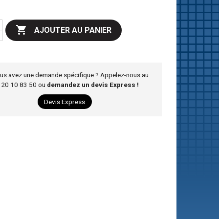

AJOUTER AU PANIER
us avez une demande spécifique ? Appelez-nous au
 20 10 83 50 ou
demandez un devis Express !
Devis Express