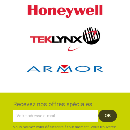
Recevez nos offres spéciales
Vous pouvez vous désinscrire à tout moment. Vous trouverez