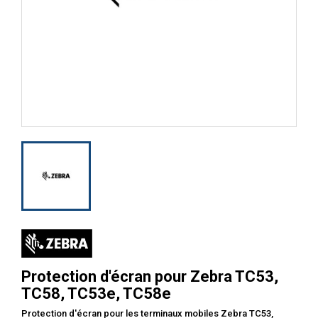
Protection d'écran pour Zebra TC53,
TC58, TC53e, TC58e
Protection d'écran pour les terminaux mobiles Zebra TC53,