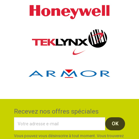
Recevez nos offres spéciales
Vous pouvez vous désinscrire à tout moment. Vous trouverez