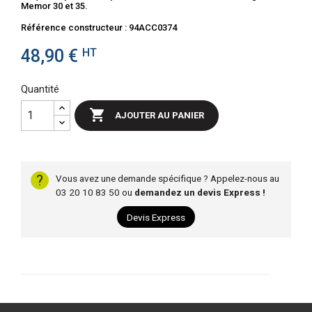
Memor 30 et 35.
Référence constructeur : 94ACC0374
48,90 €
HT
Quantité

AJOUTER AU PANIER
?
Vous avez une demande spécifique ? Appelez-nous au
03 20 10 83 50 ou
demandez un devis Express !
Devis Express