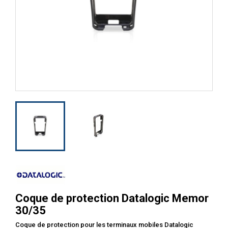
Coque de protection Datalogic Memor
30/35
Coque de protection pour les terminaux mobiles Datalogic