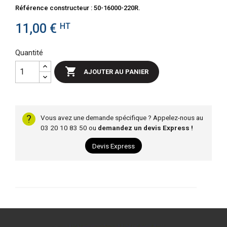
Référence constructeur : 50-16000-220R.
11,00 €
HT
Quantité

AJOUTER AU PANIER
?
Vous avez une demande spécifique ? Appelez-nous au
03 20 10 83 50 ou
demandez un devis Express !
Devis Express