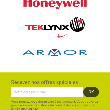
Recevez nos offres spéciales
Vous pouvez vous désinscrire à tout moment. Vous trouverez
pour cela nos informations de contact dans les conditions
d'utilisation du site.