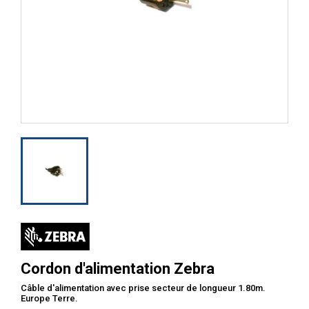
Cordon d'alimentation Zebra
Câble d'alimentation avec prise secteur de longueur 1.80m.
Europe Terre.