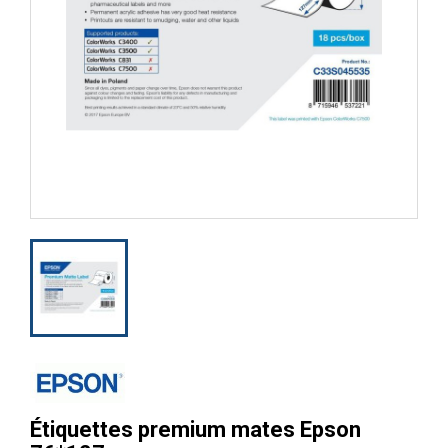
Étiquettes premium mates Epson