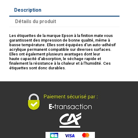
Description
Détails du produit
Les étiquettes de la marque Epson à la finition mate vous
garantissent des impression de bonne qualité, même à
basse température. Elles sont équipées d'un auto-adhésif
acrylique permanent compatible sur diverses surfaces.
Elles ont également plusieurs avantages dont leur
haute capacité d'absorption, le séchage rapide et
finalement la résistance à la chaleur et à l'humidité. Ces
étiquettes sont donc durables.