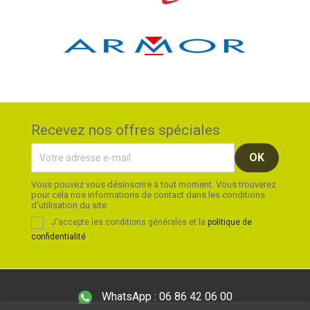
Recevez nos offres spéciales
Vous pouvez vous désinscrire à tout moment. Vous trouverez
pour cela nos informations de contact dans les conditions
d'utilisation du site.
J'accepte les conditions générales et la
politique de
confidentialité
WhatsApp :
06 86 42 06 00