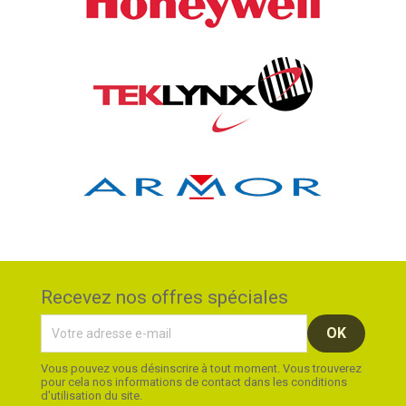
Recevez nos offres spéciales
Vous pouvez vous désinscrire à tout moment. Vous trouverez
pour cela nos informations de contact dans les conditions
d'utilisation du site.