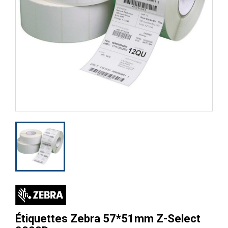
Étiquettes Zebra 57*51mm Z-Select