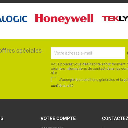
ffres spéciales
Vous pouvez vous désinscrire à tout moment. 
cela nos informations de contact dans les condi
site.
J'accepte les conditions générales et la
po
confidentialité
NS
VOTRE COMPTE
CONTACTEZ