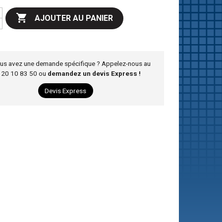

AJOUTER AU PANIER
us avez une demande spécifique ? Appelez-nous au
 20 10 83 50 ou
demandez un devis Express !
Devis Express