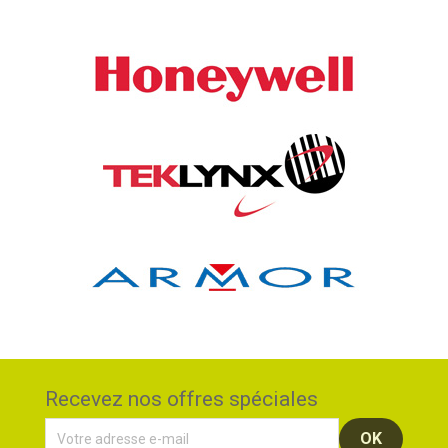
Recevez nos offres spéciales