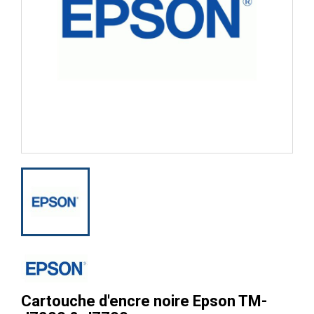
Cartouche d'encre noire Epson TM-