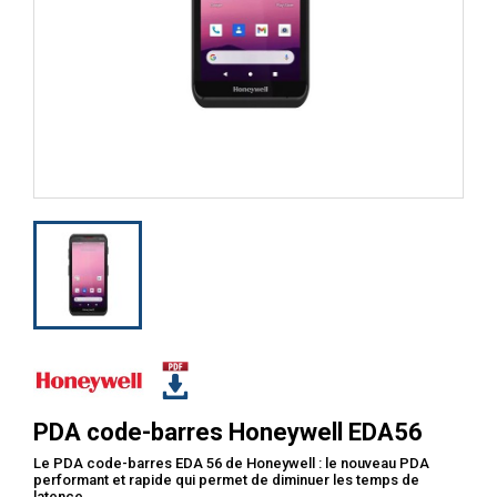
PDA code-barres Honeywell EDA56
Le PDA code-barres EDA 56 de Honeywell : le nouveau PDA
performant et rapide qui permet de diminuer les temps de
latence.