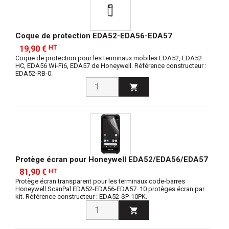
Coque de protection EDA52-EDA56-EDA57
19,90 €
HT
Coque de protection pour les terminaux mobiles EDA52, EDA52
HC, EDA56 Wi-Fi6, EDA57 de Honeywell. Référence constructeur :
EDA52-RB-0.

Protège écran pour Honeywell EDA52/EDA56/EDA57
81,90 €
HT
Protège écran transparent pour les terminaux code-barres
Honeywell ScanPal EDA52-EDA56-EDA57. 10 protèges écran par
kit. Référence constructeur : EDA52-SP-10PK.
