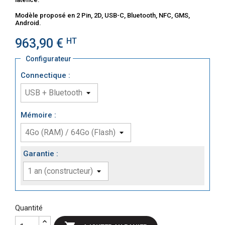
Modèle proposé en 2 Pin, 2D, USB-C, Bluetooth, NFC, GMS,
Android.
963,90 €
HT
Configurateur
Connectique :
Mémoire :
Garantie :
Quantité