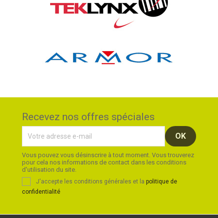
Recevez nos offres spéciales
Vous pouvez vous désinscrire à tout moment. Vous trouverez
pour cela nos informations de contact dans les conditions
d'utilisation du site.
J'accepte les conditions générales et la
politique de
confidentialité