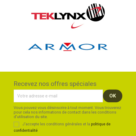
Recevez nos offres spéciales
Vous pouvez vous désinscrire à tout moment. Vous trouverez
pour cela nos informations de contact dans les conditions
d'utilisation du site.
J'accepte les conditions générales et la
politique de
confidentialité