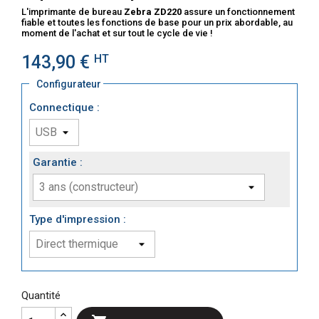
L'imprimante de bureau
Zebra ZD220
assure un fonctionnement
fiable et toutes les fonctions de base pour un prix abordable, au
moment de l'achat et sur tout le cycle de vie !
143,90 €
HT
Configurateur
Connectique :
Garantie :
Type d'impression :
Quantité