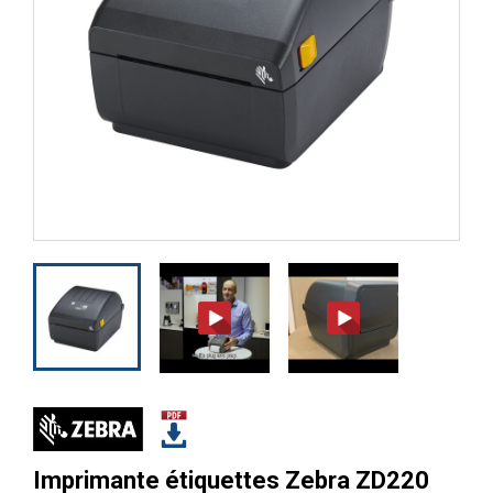
Imprimante étiquettes Zebra ZD220